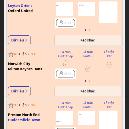
3.16
Leyton Orient
-0.97
-0.87
0
1/1.5
Oxford United
2.92
0.87
0.76
U
2.26
2173
Kèo khác
Dữ liệu
Cả trận
Cả trận
Cả trận
4
-
1
Hiệp 2
83
'
Cược Chấp
Tài/Xỉu
1X2
Cư
Norwich City
Milton Keynes Dons
2599
Kèo khác
Dữ liệu
Cả trận
Cả trận
Cả trận
0
-
1
Hiệp 2
85
'
Cược Chấp
Tài/Xỉu
1X2
Cư
21.00
Preston North End
0.98
1.00
2.5
Huddersfield Town
1.10
0.92
0.88
0.5/1
U
7.10