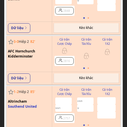
2.94
0.92
0.98
U
3.20
2848
Kèo khác
Dữ liệu
Cả trận
Cả trận
Cả trận
3
-
0
Hiệp 2
82
'
Cược Chấp
Tài/Xỉu
1X2
Cư
AFC Hornchurch
Kidderminster
2816
Kèo khác
Dữ liệu
Cả trận
Cả trận
Cả trận
1
-
2
Hiệp 2
85
'
Cược Chấp
Tài/Xỉu
1X2
Cư
3.73
Altrincham
0.78
0.94
2.5/3
Southend United
1.77
-0.92
0.90
0.5/1
U
3.46
2757