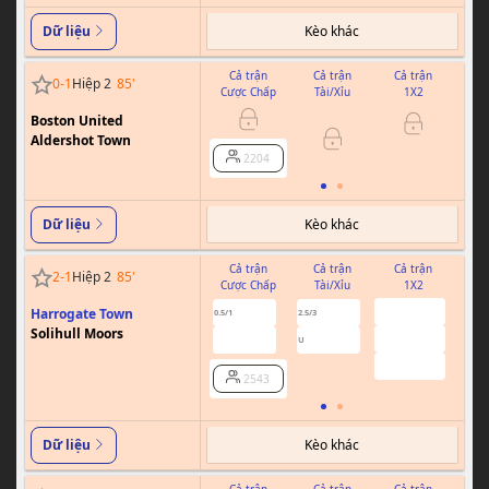
Kèo khác
Dữ liệu
Cả trận
Cả trận
Cả trận
0
-
1
Hiệp 2
85
'
Cược Chấp
Tài/Xỉu
1X2
Cư
Boston United
Aldershot Town
2204
Kèo khác
Dữ liệu
Cả trận
Cả trận
Cả trận
2
-
1
Hiệp 2
85
'
Cược Chấp
Tài/Xỉu
1X2
Cư
1.66
Harrogate Town
0.94
-0.98
0.5/1
2.5/3
Solihull Moors
4.25
0.92
0.82
U
3.53
2543
Kèo khác
Dữ liệu