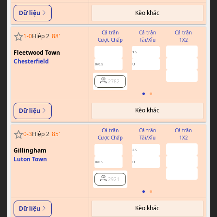
Kèo khác
Dữ liệu
Cả trận
Cả trận
Cả trận
1
-
0
Hiệp 2
88
'
Cược Chấp
Tài/Xỉu
1X2
Cư
1.27
Fleetwood Town
0.50
-0.65
1.5
Chesterfield
15.50
-0.34
0.62
0/0.5
U
4.01
2782
Kèo khác
Dữ liệu
Cả trận
Cả trận
Cả trận
0
-
3
Hiệp 2
85
'
Cược Chấp
Tài/Xỉu
1X2
Cư
16.50
Gillingham
0.94
0.86
2.5
Luton Town
1.15
0.96
-0.98
0/0.5
U
5.70
2921
Kèo khác
Dữ liệu