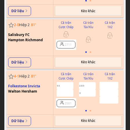
Kèo khác
Dữ liệu
Cả trận
Cả trận
Cả trận
2
-
0
Hiệp 2
81
'
Cược Chấp
Tài/Xỉu
1X2
Cư
Salisbury FC
Hampton Richmond
2711
Kèo khác
Dữ liệu
Cả trận
Cả trận
Cả trận
4
-
1
Hiệp 2
81
'
Cược Chấp
Tài/Xỉu
1X2
Cư
1.89
Folkestone Invicta
0.89
0.92
0.5
2.5/3
Walton Hersham
3.44
0.95
0.90
U
3.32
2581
Kèo khác
Dữ liệu