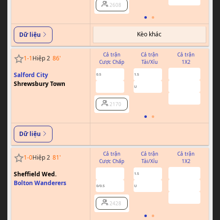
2608
Kèo khác
Dữ liệu
Cả trận
Cả trận
Cả trận
1
-
1
Hiệp 2
86
'
Cược Chấp
Tài/Xỉu
1X2
Cư
2.11
Salford City
-0.89
-0.89
0.5
1.5
Shrewsbury Town
4.35
0.80
0.78
U
2.52
2170
Dữ liệu
Cả trận
Cả trận
Cả trận
1
-
0
Hiệp 2
81
'
Cược Chấp
Tài/Xỉu
1X2
Cư
3.48
Sheffield Wed.
0.82
-0.95
1.5
Bolton Wanderers
2.39
-0.92
0.83
0/0.5
U
2.52
2428