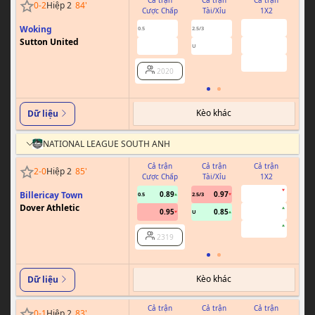
Cả trận
Cả trận
Cả trận
0
-
2
Hiệp 2
84
'
Cược Chấp
Tài/Xỉu
1X2
Cư
2.12
Woking
-0.88
0.96
0.5
2.5/3
Sutton United
2.96
0.75
0.88
U
3.21
2020
Kèo khác
Dữ liệu
NATIONAL LEAGUE SOUTH ANH
Cả trận
Cả trận
Cả trận
2
-
0
Hiệp 2
85
'
Cược Chấp
Tài/Xỉu
1X2
Cư
1.89
Billericay Town
0.89
0.97
0.5
2.5/3
Dover Athletic
3.47
0.95
0.85
U
3.29
2319
Kèo khác
Dữ liệu
Cả trận
Cả trận
Cả trận
0
-
1
Hiệp 2
83
'