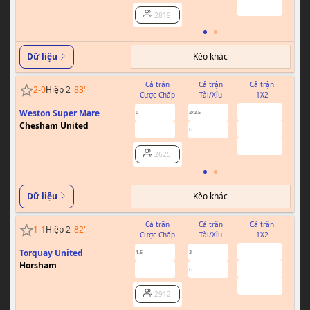
3.89
2819
Kèo khác
Dữ liệu
Cả trận
Cả trận
Cả trận
2
-
0
Hiệp 2
83
'
Cược Chấp
Tài/Xỉu
1X2
Cư
2.21
Weston Super Mare
0.67
0.87
0
2/2.5
Chesham United
2.92
-0.80
0.95
U
3.05
2625
Kèo khác
Dữ liệu
Cả trận
Cả trận
Cả trận
1
-
1
Hiệp 2
82
'
Cược Chấp
Tài/Xỉu
1X2
Cư
1.38
Torquay United
-0.84
0.98
1.5
3
Horsham
6.00
0.70
0.84
U
4.30
2912