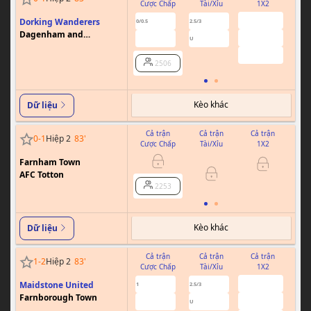
Cược Chấp
Tài/Xỉu
1X2
Cư
2.18
Dorking Wanderers
0.98
0.92
0/0.5
2.5/3
Dagenham and
2.80
0.86
0.90
U
Redbridge
3.26
2506
Kèo khác
Dữ liệu
Cả trận
Cả trận
Cả trận
0
-
1
Hiệp 2
83
'
Cược Chấp
Tài/Xỉu
1X2
Cư
Farnham Town
AFC Totton
2253
Kèo khác
Dữ liệu
Cả trận
Cả trận
Cả trận
1
-
2
Hiệp 2
83
'
Cược Chấp
Tài/Xỉu
1X2
Cư
1.50
Maidstone United
0.94
0.82
1
2.5/3
Farnborough Town
4.99
0.90
1.00
U