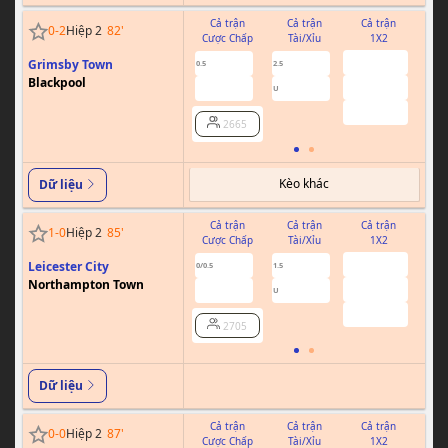
Cả trận
Cả trận
Cả trận
0
-
2
Hiệp 2
82
'
Cược Chấp
Tài/Xỉu
1X2
Cư
4.59
Grimsby Town
-0.89
0.92
0.5
2.5
Blackpool
1.78
0.80
0.96
U
3.09
2665
Kèo khác
Dữ liệu
Cả trận
Cả trận
Cả trận
1
-
0
Hiệp 2
85
'
Cược Chấp
Tài/Xỉu
1X2
Cư
1.10
Leicester City
-0.72
-0.96
0/0.5
1.5
Northampton Town
38.00
0.68
0.84
U
5.90
2705
Dữ liệu
Cả trận
Cả trận
Cả trận
0
-
0
Hiệp 2
87
'
Cược Chấp
Tài/Xỉu
1X2
Cư