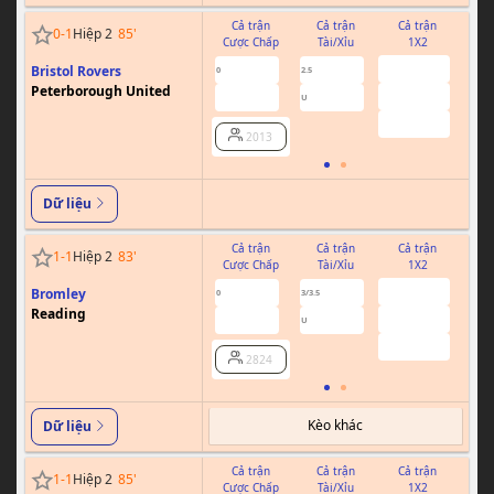
Cả trận
Cả trận
Cả trận
0
-
1
Hiệp 2
85
'
Cược Chấp
Tài/Xỉu
1X2
Cư
6.30
Bristol Rovers
0.79
0.89
0
2.5
Peterborough United
1.49
-0.88
0.99
U
3.68
2013
Dữ liệu
Cả trận
Cả trận
Cả trận
1
-
1
Hiệp 2
83
'
Cược Chấp
Tài/Xỉu
1X2
Cư
2.91
Bromley
0.95
0.82
0
3/3.5
Reading
2.91
0.95
-0.94
U
2.42
2824
Kèo khác
Dữ liệu
Cả trận
Cả trận
Cả trận
1
-
1
Hiệp 2
85
'
Cược Chấp
Tài/Xỉu
1X2
Cư