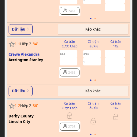
6.70
2461
Kèo khác
Dữ liệu
Cả trận
Cả trận
Cả trận
1
-
1
Hiệp 2
84
'
Cược Chấp
Tài/Xỉu
1X2
Cư
1.28
Crewe Alexandra
-0.98
0.86
0/0.5
2/2.5
Accrington Stanley
12.00
0.88
-0.98
U
4.18
2468
Kèo khác
Dữ liệu
Cả trận
Cả trận
Cả trận
1
-
2
Hiệp 2
86
'
Cược Chấp
Tài/Xỉu
1X2
Cư
Derby County
Lincoln City
2708